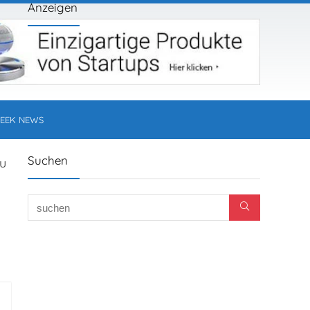
Anzeigen
EEK NEWS
Suchen
u