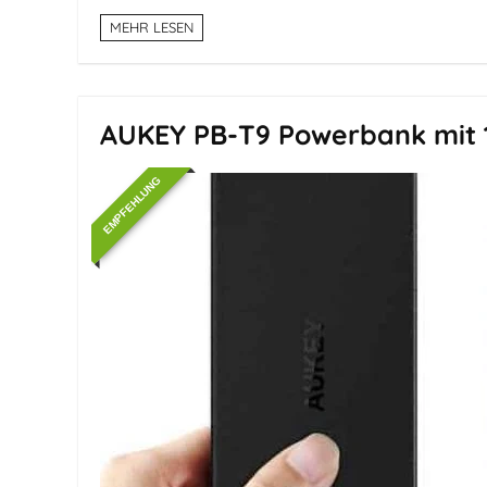
MEHR LESEN
AUKEY PB-T9 Powerbank mit 
EMPFEHLUNG