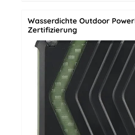
Wasserdichte Outdoor Power
Zertifizierung