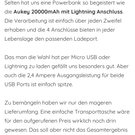
Selten hat uns eine Powerbank so begeistert wie
die
Aukey 20000mAh mit Lightning Anschluss
.
Die Verarbeitung ist einfach über jeden Zweifel
erhaben und die 4 Anschlüsse bieten in jeder
Lebenslage den passenden Ladeport.
Das man die Wahl hat per Micro USB oder
Lightning zu laden gefällt uns besonders gut. Aber
auch die 2,4 Ampere Ausgangsleistung für beide
USB Ports ist einfach spitze.
Zu bemängeln haben wir nur den mageren
Lieferumfang. Eine einfache Transporttasche wäre
für den aufgerufenen Preis wirklich noch drin
gewesen. Das soll aber nicht das Gesamtergebnis