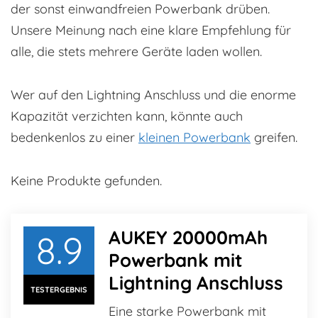
der sonst einwandfreien Powerbank drüben.
Unsere Meinung nach eine klare Empfehlung für
alle, die stets mehrere Geräte laden wollen.
Wer auf den Lightning Anschluss und die enorme
Kapazität verzichten kann, könnte auch
bedenkenlos zu einer
kleinen Powerbank
greifen.
Keine Produkte gefunden.
AUKEY 20000mAh
8.9
Powerbank mit
Lightning Anschluss
TESTERGEBNIS
Eine starke Powerbank mit