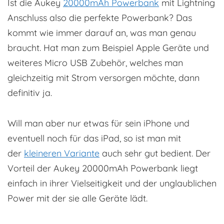
Ist die Aukey
20000mAh Powerbank
mit Lightning
Anschluss also die perfekte Powerbank? Das
kommt wie immer darauf an, was man genau
braucht. Hat man zum Beispiel Apple Geräte und
weiteres Micro USB Zubehör, welches man
gleichzeitig mit Strom versorgen möchte, dann
definitiv ja.
Will man aber nur etwas für sein iPhone und
eventuell noch für das iPad, so ist man mit
der
kleineren Variante
auch sehr gut bedient. Der
Vorteil der Aukey 20000mAh Powerbank liegt
einfach in ihrer Vielseitigkeit und der unglaublichen
Power mit der sie alle Geräte lädt.