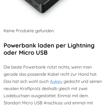
Keine Produkte gefunden.
Powerbank laden per Lightning
oder Micro USB
Die beste Powerbank nützt nichts, wenn man
gerade das passende Kabel nicht zur Hand hat.
Das hat sich wohl auch
Aukey
gedacht und seinen
neusten Kraftprotz deshalb gleich mit zwei
Ladebuchsen ausgestattet. Einmal mit dem
Standart Micro USB Anschluss und einmal mit