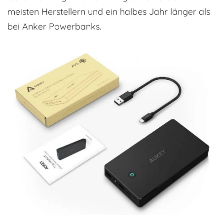
meisten Herstellern und ein halbes Jahr länger als
bei Anker Powerbanks.