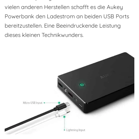
vielen anderen Herstellen schafft es die Aukey
Powerbank den Ladestrom an beiden USB Ports
bereitzustellen. Eine Beeindruckende Leistung
dieses kleinen Technikwunders.