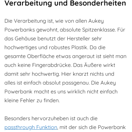
Verarbeitung und Besonderheiten
Die Verarbeitung ist, wie von allen Aukey
Powerbanks gewohnt, absolute Spitzenklasse. Für
das Gehäuse benutzt der Hersteller sehr
hochwertiges und robustes Plastik. Da die
gesamte Oberfläche etwas angeraut ist sieht man
auch keine Fingerabdrücke. Das Äußere wirkt
damit sehr hochwertig. Hier knarzt nichts und
alles ist einfach absolut passgenau. Die Aukey
Powerbank macht es uns wirklich nicht einfach
kleine Fehler zu finden.
Besonders hervorzuheben ist auch die
passthrough Funktion
, mit der sich die Powerbank