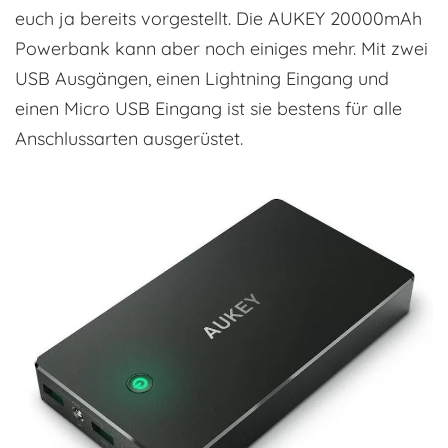
euch ja bereits vorgestellt. Die AUKEY 20000mAh
Powerbank kann aber noch einiges mehr. Mit zwei
USB Ausgängen, einen Lightning Eingang und
einen Micro USB Eingang ist sie bestens für alle
Anschlussarten ausgerüstet.