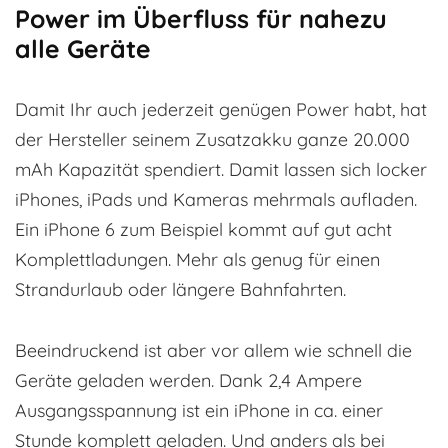
Power im Überfluss für nahezu
alle Geräte
Damit Ihr auch jederzeit genügen Power habt, hat
der Hersteller seinem Zusatzakku ganze 20.000
mAh Kapazität spendiert. Damit lassen sich locker
iPhones, iPads und Kameras mehrmals aufladen.
Ein iPhone 6 zum Beispiel kommt auf gut acht
Komplettladungen. Mehr als genug für einen
Strandurlaub oder längere Bahnfahrten.
Beeindruckend ist aber vor allem wie schnell die
Geräte geladen werden. Dank 2,4 Ampere
Ausgangsspannung ist ein iPhone in ca. einer
Stunde komplett geladen. Und anders als bei