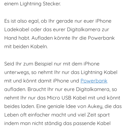
einem Lightning Stecker.
Es ist also egal, ob Ihr gerade nur euer iPhone
Ladekabel oder das eurer Digitalkamera zur
Hand habt. Aufladen könnte Ihr die Powerbank
mit beiden Kabeln.
Seid Ihr zum Beispiel nur mit dem iPhone
unterwegs, so nehmt Ihr nur das Lightning Kabel
mit und könnt damit iPhone und
Powerbank
aufladen. Braucht Ihr nur eure Digitalkamera, so
nehmt Ihr nur das Micro USB Kabel mit und könnt
beides laden. Eine geniale Idee von Aukey, die das
Leben oft einfacher macht und viel Zeit spart
indem man nicht ständig das passende Kabel