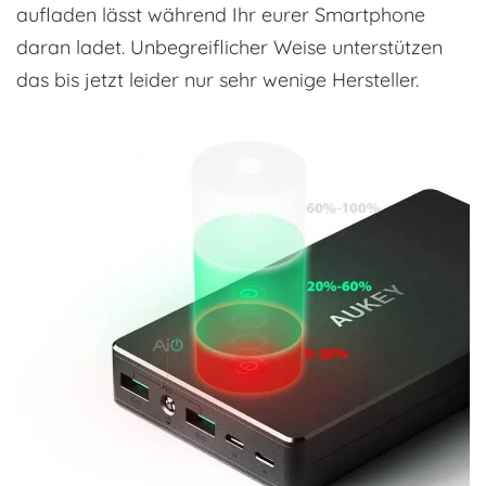
aufladen lässt während Ihr eurer Smartphone
daran ladet. Unbegreiflicher Weise unterstützen
das bis jetzt leider nur sehr wenige Hersteller.