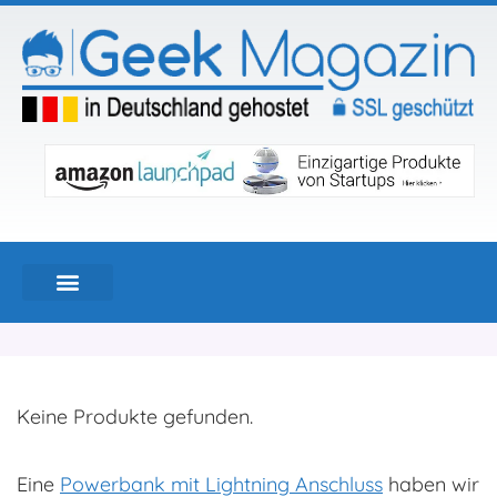
Keine Produkte gefunden.
Eine
Powerbank mit Lightning Anschluss
haben wir