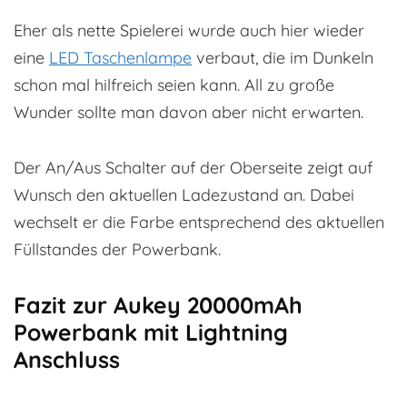
Eher als nette Spielerei wurde auch hier wieder
eine
LED Taschenlampe
verbaut, die im Dunkeln
schon mal hilfreich seien kann. All zu große
Wunder sollte man davon aber nicht erwarten.
Der An/Aus Schalter auf der Oberseite zeigt auf
Wunsch den aktuellen Ladezustand an. Dabei
wechselt er die Farbe entsprechend des aktuellen
Füllstandes der Powerbank.
Fazit zur Aukey 20000mAh
Powerbank mit Lightning
Anschluss