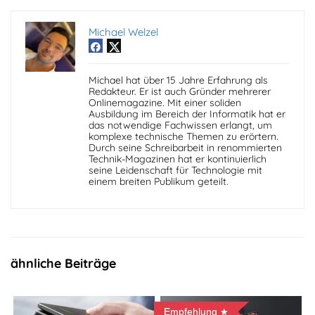
Michael Welzel
Michael hat über 15 Jahre Erfahrung als
Redakteur. Er ist auch Gründer mehrerer
Onlinemagazine. Mit einer soliden
Ausbildung im Bereich der Informatik hat er
das notwendige Fachwissen erlangt, um
komplexe technische Themen zu erörtern.
Durch seine Schreibarbeit in renommierten
Technik-Magazinen hat er kontinuierlich
seine Leidenschaft für Technologie mit
einem breiten Publikum geteilt.
ähnliche Beiträge
Empfehlung