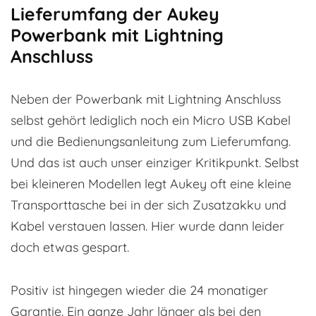
Lieferumfang der Aukey
Powerbank mit Lightning
Anschluss
Neben der Powerbank mit Lightning Anschluss
selbst gehört lediglich noch ein Micro USB Kabel
und die Bedienungsanleitung zum Lieferumfang.
Und das ist auch unser einziger Kritikpunkt. Selbst
bei kleineren Modellen legt Aukey oft eine kleine
Transporttasche bei in der sich Zusatzakku und
Kabel verstauen lassen. Hier wurde dann leider
doch etwas gespart.
Positiv ist hingegen wieder die 24 monatiger
Garantie. Ein ganze Jahr länger als bei den