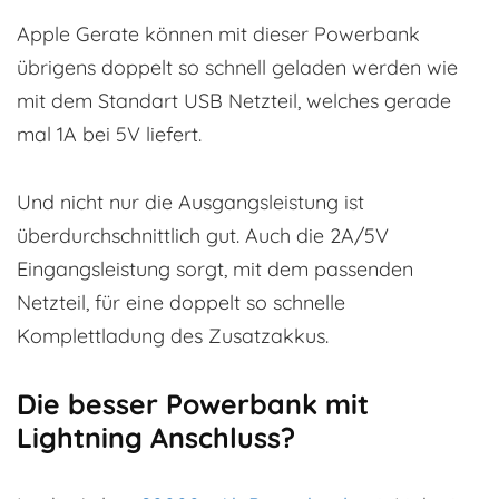
Apple Gerate können mit dieser Powerbank
übrigens doppelt so schnell geladen werden wie
mit dem Standart USB Netzteil, welches gerade
mal 1A bei 5V liefert.
Und nicht nur die Ausgangsleistung ist
überdurchschnittlich gut. Auch die 2A/5V
Eingangsleistung sorgt, mit dem passenden
Netzteil, für eine doppelt so schnelle
Komplettladung des Zusatzakkus.
Die besser Powerbank mit
Lightning Anschluss?