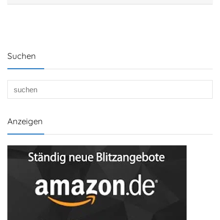
Suchen
Anzeigen