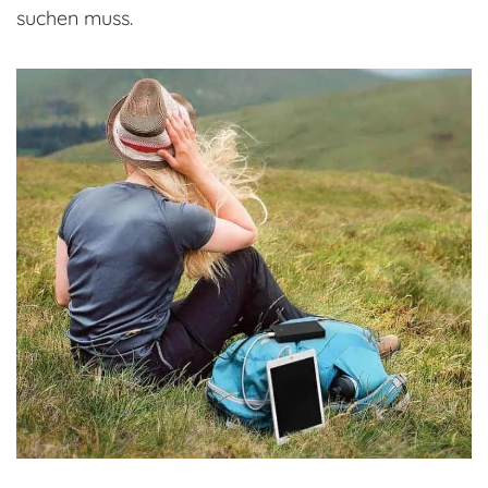
suchen muss.