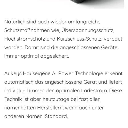
Natürlich sind auch wieder umfangreiche
Schutzmaßnahmen wie, Überspannungsschutz,
Hochstromschutz und Kurzschluss-Schutz, verbaut
worden. Damit sind die angeschlossenen Geräte
immer optimal abgesichert.
Aukeys Hauseigene AI Power Technologie erkennt
automatisch das angeschlossene Gerät und liefert
individuell immer den optimalen Ladestrom. Diese
Technik ist aber heutzutage bei fast allen
namenhaften Herstellern, wenn auch unter
anderen Namen, Standard.