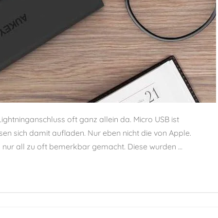
ightninganschluss oft ganz allein da. Micro USB ist
sen sich damit aufladen. Nur eben nicht die von Apple.
nur all zu oft bemerkbar gemacht. Diese wurden ...