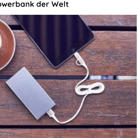
Powerbank der Welt