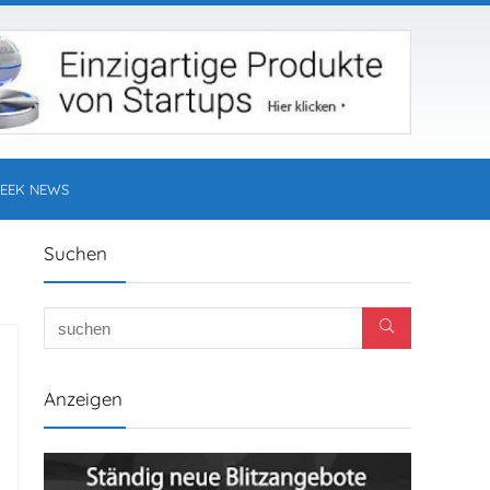
EEK NEWS
Suchen
Anzeigen