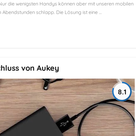
Nur die wenigsten Handys können aber mit unseren mobilen
Abendstunden schlapp. Die Lösung ist eine ...
hluss von Aukey
8.1