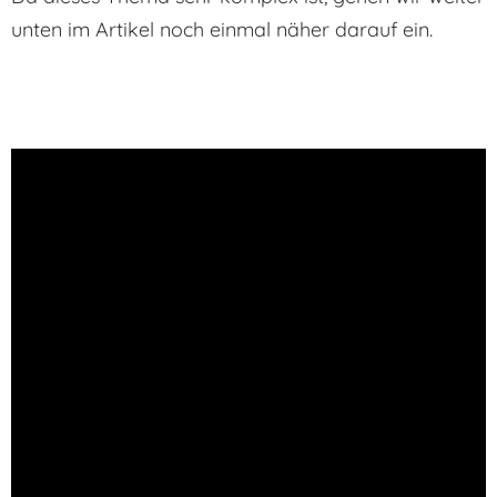
unten im Artikel noch einmal näher darauf ein.