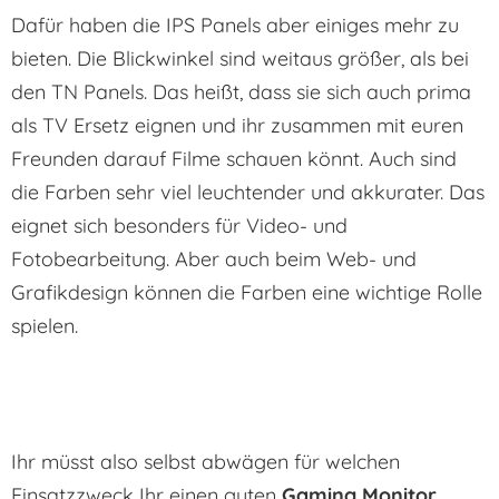
Dafür haben die IPS Panels aber einiges mehr zu
bieten. Die Blickwinkel sind weitaus größer, als bei
den TN Panels. Das heißt, dass sie sich auch prima
als TV Ersetz eignen und ihr zusammen mit euren
Freunden darauf Filme schauen könnt. Auch sind
die Farben sehr viel leuchtender und akkurater. Das
eignet sich besonders für Video- und
Fotobearbeitung. Aber auch beim Web- und
Grafikdesign können die Farben eine wichtige Rolle
spielen.
Ihr müsst also selbst abwägen für welchen
Einsatzzweck Ihr einen guten
Gaming Monitor