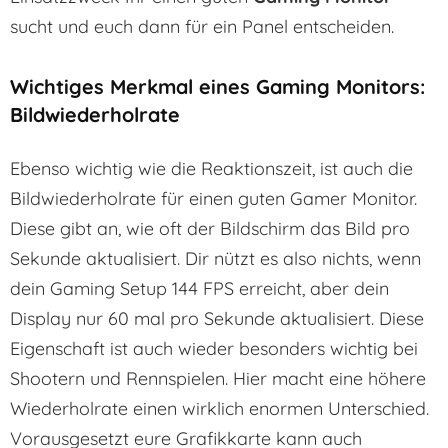
sucht und euch dann für ein Panel entscheiden.
Wichtiges Merkmal eines Gaming Monitors:
Bildwiederholrate
Ebenso wichtig wie die Reaktionszeit, ist auch die
Bildwiederholrate für einen guten Gamer Monitor.
Diese gibt an, wie oft der Bildschirm das Bild pro
Sekunde aktualisiert. Dir nützt es also nichts, wenn
dein Gaming Setup 144 FPS erreicht, aber dein
Display nur 60 mal pro Sekunde aktualisiert. Diese
Eigenschaft ist auch wieder besonders wichtig bei
Shootern und Rennspielen. Hier macht eine höhere
Wiederholrate einen wirklich enormen Unterschied.
Vorausgesetzt eure Grafikkarte kann auch