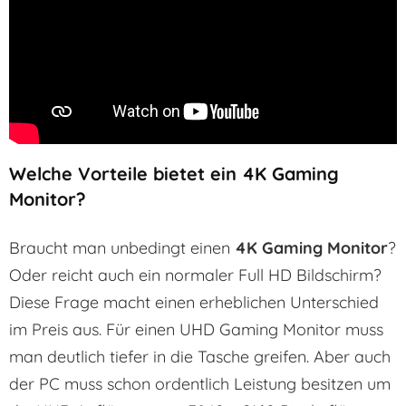
Welche Vorteile bietet ein 4K Gaming
Monitor?
Braucht man unbedingt einen
4K Gaming Monitor
?
Oder reicht auch ein normaler Full HD Bildschirm?
Diese Frage macht einen erheblichen Unterschied
im Preis aus. Für einen UHD Gaming Monitor muss
man deutlich tiefer in die Tasche greifen. Aber auch
der PC muss schon ordentlich Leistung besitzen um