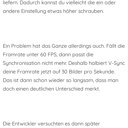
liefern. Dadurch kannst du vielleicht die ein oder
andere Einstellung etwas höher schrauben.
Ein Problem hat das Ganze allerdings auch. Fällt die
Framrate unter 60 FPS, dann passt die
Synchronisation nicht mehr. Deshalb halbiert V-Sync
deine Framrate jetzt auf 30 Bilder pro Sekunde.
Das ist dann schon wieder so langsam, dass man
doch einen deutlichen Unterschied merkt.
Die Entwickler versuchten es dann später