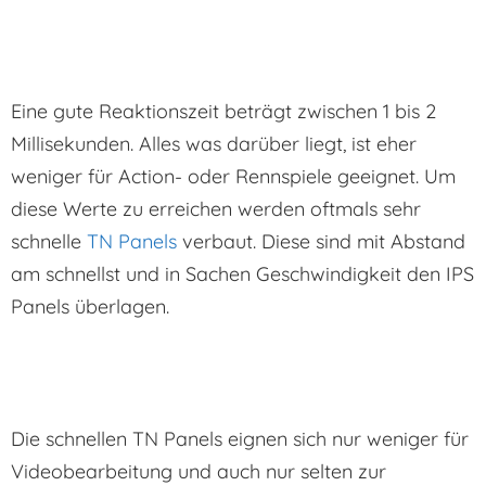
Eine gute Reaktionszeit beträgt zwischen 1 bis 2
Millisekunden. Alles was darüber liegt, ist eher
weniger für Action- oder Rennspiele geeignet. Um
diese Werte zu erreichen werden oftmals sehr
schnelle
TN Panels
verbaut. Diese sind mit Abstand
am schnellst und in Sachen Geschwindigkeit den IPS
Panels überlagen.
Die schnellen TN Panels eignen sich nur weniger für
Videobearbeitung und auch nur selten zur