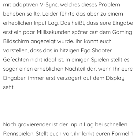
mit adaptiven V-Sync, welches dieses Problem
beheben sollte. Leider führte das aber zu einem
erheblichen Input Lag. Das heißt, dass eure Eingabe
erst ein paar Millisekunden später auf dem Gaming
Bildschirm angezeigt wurde. Ihr könnt euch
vorstellen, dass das in hitzigen Ego Shooter
Gefechten nicht ideal ist. In einigen Spielen stellt es
sogar einen erheblichen Nachteil dar, wenn Ihr eure
Eingaben immer erst verzögert auf dem Display
seht.
Noch gravierender ist der Input Lag bei schnellen
Rennspielen. Stellt euch vor, ihr lenkt euren Formel 1