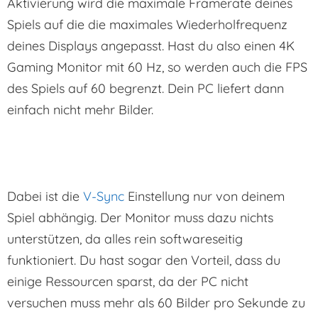
Aktivierung wird die maximale Framerate deines
Spiels auf die die maximales Wiederholfrequenz
deines Displays angepasst. Hast du also einen 4K
Gaming Monitor mit 60 Hz, so werden auch die FPS
des Spiels auf 60 begrenzt. Dein PC liefert dann
einfach nicht mehr Bilder.
Dabei ist die
V-Sync
Einstellung nur von deinem
Spiel abhängig. Der Monitor muss dazu nichts
unterstützen, da alles rein softwareseitig
funktioniert. Du hast sogar den Vorteil, dass du
einige Ressourcen sparst, da der PC nicht
versuchen muss mehr als 60 Bilder pro Sekunde zu