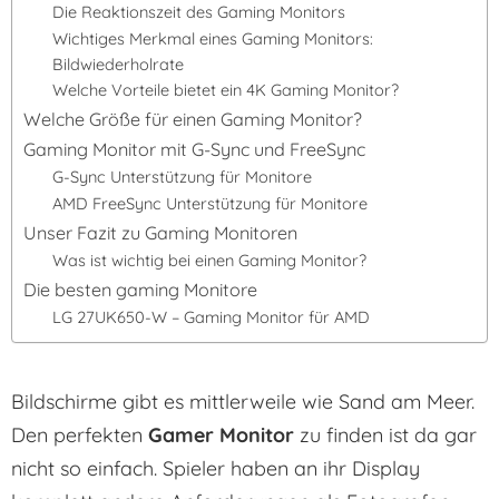
Die Reaktionszeit des Gaming Monitors
Wichtiges Merkmal eines Gaming Monitors:
Bildwiederholrate
Welche Vorteile bietet ein 4K Gaming Monitor?
Welche Größe für einen Gaming Monitor?
Gaming Monitor mit G-Sync und FreeSync
G-Sync Unterstützung für Monitore
AMD FreeSync Unterstützung für Monitore
Unser Fazit zu Gaming Monitoren
Was ist wichtig bei einen Gaming Monitor?
Die besten gaming Monitore
LG 27UK650-W – Gaming Monitor für AMD
Bildschirme gibt es mittlerweile wie Sand am Meer.
Den perfekten
Gamer Monitor
zu finden ist da gar
nicht so einfach. Spieler haben an ihr Display