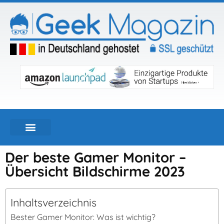
Der beste Gamer Monitor –
Übersicht Bildschirme 2023
Inhaltsverzeichnis
Bester Gamer Monitor: Was ist wichtig?