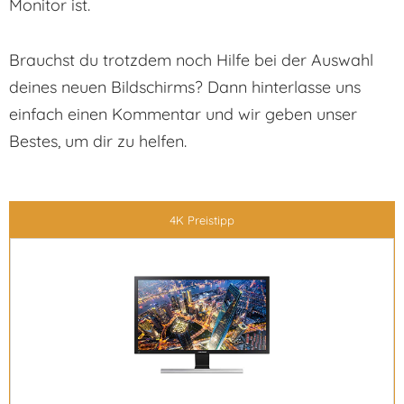
Monitor ist.
Brauchst du trotzdem noch Hilfe bei der Auswahl
deines neuen Bildschirms? Dann hinterlasse uns
einfach einen Kommentar und wir geben unser
Bestes, um dir zu helfen.
4K Preistipp