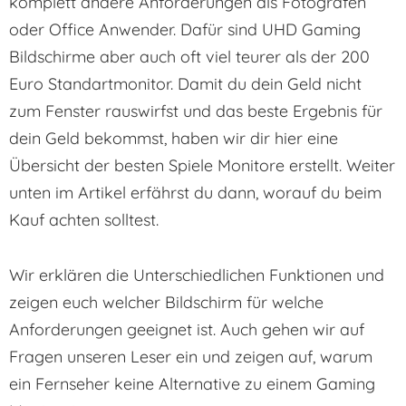
komplett andere Anforderungen als Fotografen
oder Office Anwender. Dafür sind UHD Gaming
Bildschirme aber auch oft viel teurer als der 200
Euro Standartmonitor. Damit du dein Geld nicht
zum Fenster rauswirfst und das beste Ergebnis für
dein Geld bekommst, haben wir dir hier eine
Übersicht der besten Spiele Monitore erstellt. Weiter
unten im Artikel erfährst du dann, worauf du beim
Kauf achten solltest.
Wir erklären die Unterschiedlichen Funktionen und
zeigen euch welcher Bildschirm für welche
Anforderungen geeignet ist. Auch gehen wir auf
Fragen unseren Leser ein und zeigen auf, warum
ein Fernseher keine Alternative zu einem Gaming