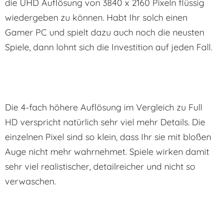
die UHD Auflösung von 3840 x 2160 Pixeln flüssig
wiedergeben zu können. Habt Ihr solch einen
Gamer PC und spielt dazu auch noch die neusten
Spiele, dann lohnt sich die Investition auf jeden Fall.
Die 4-fach höhere Auflösung im Vergleich zu Full
HD verspricht natürlich sehr viel mehr Details. Die
einzelnen Pixel sind so klein, dass Ihr sie mit bloßen
Auge nicht mehr wahrnehmet. Spiele wirken damit
sehr viel realistischer, detailreicher und nicht so
verwaschen.