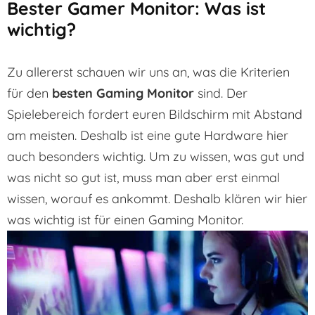
Bester Gamer Monitor: Was ist
wichtig?
Zu allererst schauen wir uns an, was die Kriterien
für den
besten Gaming Monitor
sind. Der
Spielebereich fordert euren Bildschirm mit Abstand
am meisten. Deshalb ist eine gute Hardware hier
auch besonders wichtig. Um zu wissen, was gut und
was nicht so gut ist, muss man aber erst einmal
wissen, worauf es ankommt. Deshalb klären wir hier
was wichtig ist für einen Gaming Monitor.