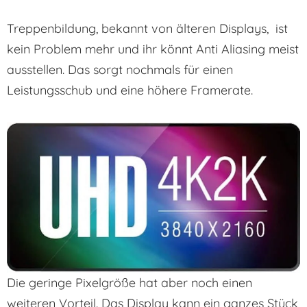
Treppenbildung, bekannt von älteren Displays, ist
kein Problem mehr und ihr könnt Anti Aliasing meist
ausstellen. Das sorgt nochmals für einen
Leistungsschub und eine höhere Framerate.
Die geringe Pixelgröße hat aber noch einen
weiteren Vorteil. Das Display kann ein ganzes Stück