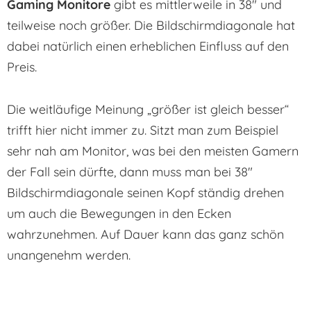
Gaming Monitore
gibt es mittlerweile in 38″ und
teilweise noch größer. Die Bildschirmdiagonale hat
dabei natürlich einen erheblichen Einfluss auf den
Preis.
Die weitläufige Meinung „größer ist gleich besser“
trifft hier nicht immer zu. Sitzt man zum Beispiel
sehr nah am Monitor, was bei den meisten Gamern
der Fall sein dürfte, dann muss man bei 38″
Bildschirmdiagonale seinen Kopf ständig drehen
um auch die Bewegungen in den Ecken
wahrzunehmen. Auf Dauer kann das ganz schön
unangenehm werden.