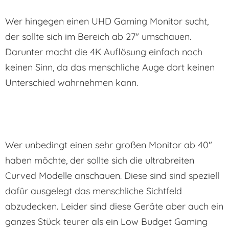
Wer hingegen einen UHD Gaming Monitor sucht,
der sollte sich im Bereich ab 27″ umschauen.
Darunter macht die 4K Auflösung einfach noch
keinen Sinn, da das menschliche Auge dort keinen
Unterschied wahrnehmen kann.
Wer unbedingt einen sehr großen Monitor ab 40″
haben möchte, der sollte sich die ultrabreiten
Curved Modelle anschauen. Diese sind sind speziell
dafür ausgelegt das menschliche Sichtfeld
abzudecken. Leider sind diese Geräte aber auch ein
ganzes Stück teurer als ein Low Budget Gaming