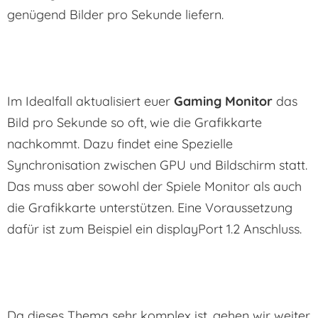
genügend Bilder pro Sekunde liefern.
Im Idealfall aktualisiert euer
Gaming Monitor
das
Bild pro Sekunde so oft, wie die Grafikkarte
nachkommt. Dazu findet eine Spezielle
Synchronisation zwischen GPU und Bildschirm statt.
Das muss aber sowohl der Spiele Monitor als auch
die Grafikkarte unterstützen. Eine Voraussetzung
dafür ist zum Beispiel ein displayPort 1.2 Anschluss.
Da dieses Thema sehr komplex ist, gehen wir weiter