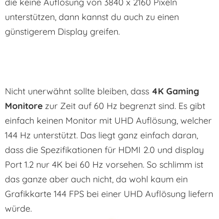
die keine Auflösung von 3840 x 2160 Pixeln
unterstützen, dann kannst du auch zu einen
günstigerem Display greifen.
Nicht unerwähnt sollte bleiben, dass
4K Gaming
Monitore
zur Zeit auf 60 Hz begrenzt sind. Es gibt
einfach keinen Monitor mit UHD Auflösung, welcher
144 Hz unterstützt. Das liegt ganz einfach daran,
dass die Spezifikationen für HDMI 2.0 und display
Port 1.2 nur 4K bei 60 Hz vorsehen. So schlimm ist
das ganze aber auch nicht, da wohl kaum ein
Grafikkarte 144 FPS bei einer UHD Auflösung liefern
würde.