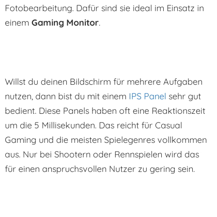
Fotobearbeitung. Dafür sind sie ideal im Einsatz in
einem
Gaming Monitor
.
Willst du deinen Bildschirm für mehrere Aufgaben
nutzen, dann bist du mit einem
IPS Panel
sehr gut
bedient. Diese Panels haben oft eine Reaktionszeit
um die 5 Millisekunden. Das reicht für Casual
Gaming und die meisten Spielegenres vollkommen
aus. Nur bei Shootern oder Rennspielen wird das
für einen anspruchsvollen Nutzer zu gering sein.