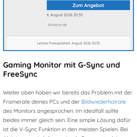
Zum Angebot
6. August 2026 20:35
Amazon.de
Letztes Preisupdate:6. August 2026 20:35
Gaming Monitor mit G-Sync und
FreeSync
Weiter oben haben wir bereits das Problem mit der
Framerate deines PCs und der
Bildwiederholrate
des Monitors angesprochen. Im Idealfall sollte
beides immer gleich sein. Eine simple Lösung dafür
ist die V-Sync Funktion in den meisten Spielen. Bei