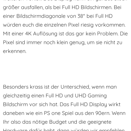
größer ausfallen, als bei Full HD Bildschirmen. Bei
einer Bildschirmdiagonale von 38″ bei Full HD
würden euch die einzelnen Pixel riesig vorkommen.
Mit einer 4K Auflösung ist das gar kein Problem. Die
Pixel sind immer noch klein genug, um sie nicht zu
erkennen.
Besonders krass ist der Unterschied, wenn man
gleichzeitig einen Full HD und UHD Gaming
Bildschirm vor sich hat. Das Full HD Display wirkt
daneben wie ein PS one Spiel aus den 90ern. Wenn
Ihr also das nötige Budget und die geeignete
Hardware dafür habt, dann würden wir empfehlen