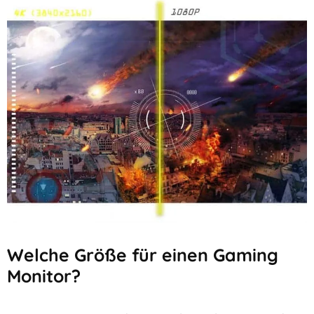
Welche Größe für einen Gaming
Monitor?