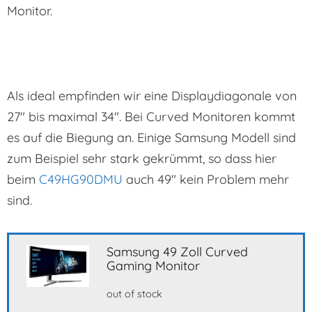
Monitor.
Als ideal empfinden wir eine Displaydiagonale von
27″ bis maximal 34″. Bei Curved Monitoren kommt
es auf die Biegung an. Einige Samsung Modell sind
zum Beispiel sehr stark gekrümmt, so dass hier
beim
C49HG90DMU
auch 49″ kein Problem mehr
sind.
Samsung 49 Zoll Curved
Gaming Monitor
out of stock