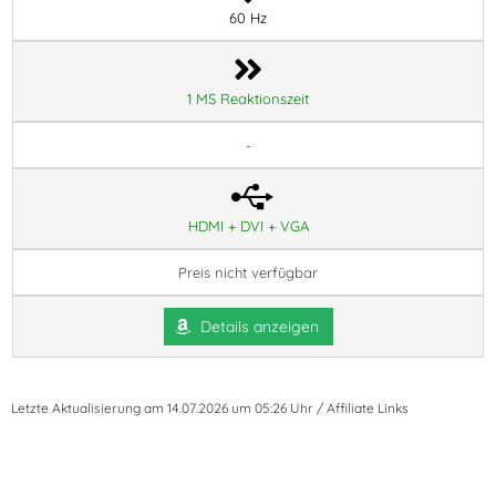
60 Hz
1 MS Reaktionszeit
-
HDMI + DVI + VGA
Preis nicht verfügbar
Details anzeigen
Letzte Aktualisierung am 14.07.2026 um 05:26 Uhr / Affiliate Links