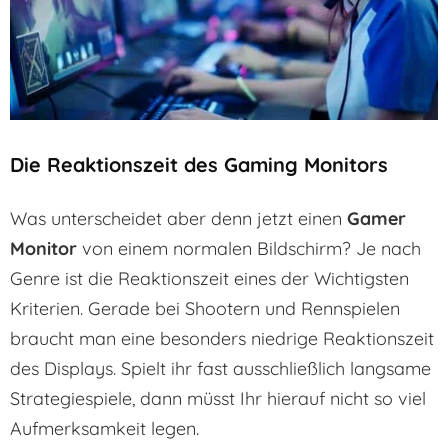
Die Reaktionszeit des Gaming Monitors
Was unterscheidet aber denn jetzt einen
Gamer
Monitor
von einem normalen Bildschirm? Je nach
Genre ist die Reaktionszeit eines der Wichtigsten
Kriterien. Gerade bei Shootern und Rennspielen
braucht man eine besonders niedrige Reaktionszeit
des Displays. Spielt ihr fast ausschließlich langsame
Strategiespiele, dann müsst Ihr hierauf nicht so viel
Aufmerksamkeit legen.