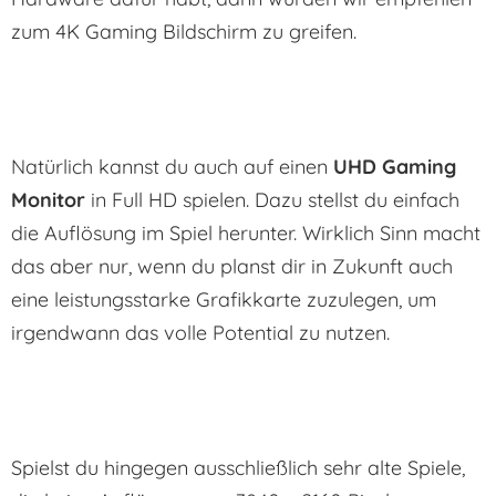
zum 4K Gaming Bildschirm zu greifen.
Natürlich kannst du auch auf einen
UHD Gaming
Monitor
in Full HD spielen. Dazu stellst du einfach
die Auflösung im Spiel herunter. Wirklich Sinn macht
das aber nur, wenn du planst dir in Zukunft auch
eine leistungsstarke Grafikkarte zuzulegen, um
irgendwann das volle Potential zu nutzen.
Spielst du hingegen ausschließlich sehr alte Spiele,