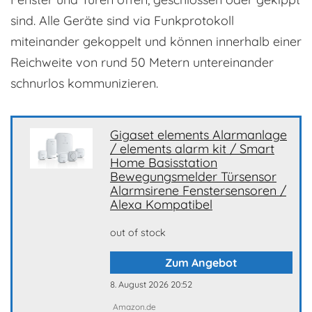
sind. Alle Geräte sind via Funkprotokoll
miteinander gekoppelt und können innerhalb einer
Reichweite von rund 50 Metern untereinander
schnurlos kommunizieren.
Gigaset elements Alarmanlage
/ elements alarm kit / Smart
Home Basisstation
Bewegungsmelder Türsensor
Alarmsirene Fenstersensoren /
Alexa Kompatibel
out of stock
Zum Angebot
8. August 2026 20:52
Amazon.de