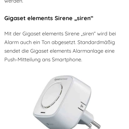
werden.
Gigaset elements Sirene „siren“
Mit der Gigaset elements Sirene „siren“ wird bei
Alarm auch ein Ton abgesetzt. Standardmäßig
sendet die Gigaset elements Alarmanlage eine
Push-Mitteilung ans Smartphone.