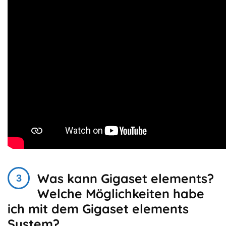
Was kann Gigaset elements?
Welche Möglichkeiten habe
ich mit dem Gigaset elements
System?