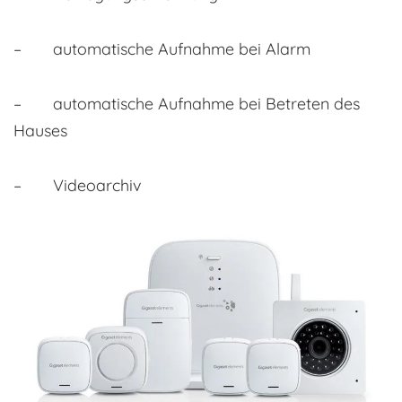
– automatische Aufnahme bei Alarm
– automatische Aufnahme bei Betreten des
Hauses
– Videoarchiv