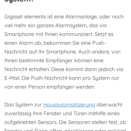
Gigaset elements ist eine Alarmanlage, oder noch
viel mehr ein ganzes Alarmsystem, das via
Smartphone mit Ihnen kommuniziert. Setzt es
einen Alarm ab, bekommen Sie eine Push-
Nachricht auf Ihr Smartphone. Auch andere, von
Ihnen bestimmte Empfänger können eine
Nachricht erhalten. Diese kommt dann jedoch via
E-Mail. Die Push-Nachricht kann pro System nur
von einer Person empfangen werden.
Das System zur
Hausautomatisierung
überwacht
zuverlässig Ihre Fenster und Türen mithilfe eines
aufgeklebten Sensors. Die Sensoren stellen fest, ob
Fenster und Türen offen, geschlossen oder gekippt