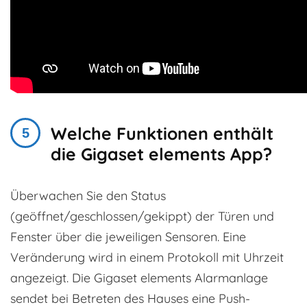
Welche Funktionen enthält
die Gigaset elements App?
Überwachen Sie den Status
(geöffnet/geschlossen/gekippt) der Türen und
Fenster über die jeweiligen Sensoren. Eine
Veränderung wird in einem Protokoll mit Uhrzeit
angezeigt. Die Gigaset elements Alarmanlage
sendet bei Betreten des Hauses eine Push-