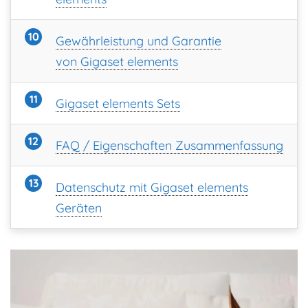
Gewährleistung und Garantie
von Gigaset elements
Gigaset elements Sets
FAQ / Eigenschaften Zusammenfassung
Datenschutz mit Gigaset elements
Geräten