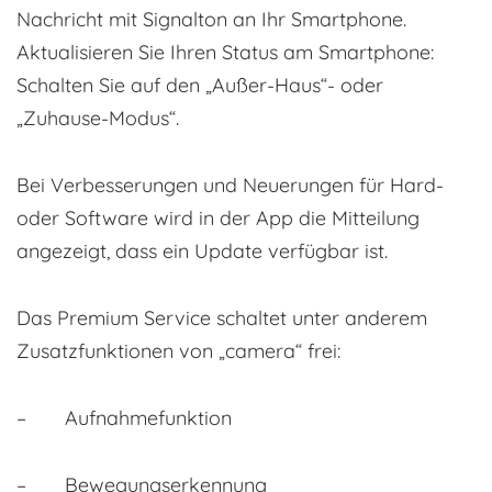
Nachricht mit Signalton an Ihr Smartphone.
Aktualisieren Sie Ihren Status am Smartphone:
Schalten Sie auf den „Außer-Haus“- oder
„Zuhause-Modus“.
Bei Verbesserungen und Neuerungen für Hard-
oder Software wird in der App die Mitteilung
angezeigt, dass ein Update verfügbar ist.
Das Premium Service schaltet unter anderem
Zusatzfunktionen von „camera“ frei:
– Aufnahmefunktion
– Bewegungserkennung