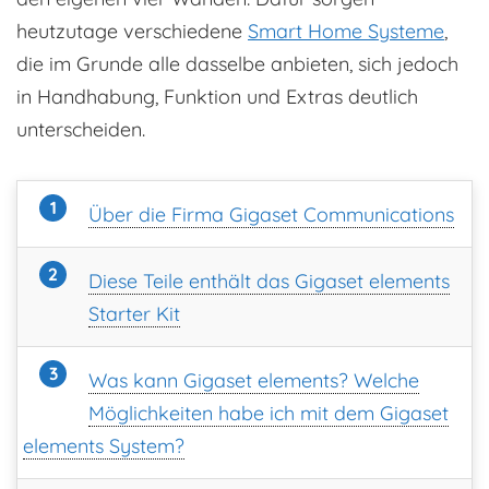
heutzutage verschiedene
Smart Home Systeme
,
die im Grunde alle dasselbe anbieten, sich jedoch
in Handhabung, Funktion und Extras deutlich
unterscheiden.
Über die Firma Gigaset Communications
Diese Teile enthält das Gigaset elements
Starter Kit
Was kann Gigaset elements? Welche
Möglichkeiten habe ich mit dem Gigaset
elements System?