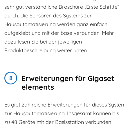
sehr gut verständliche Broschüre „Erste Schritte“
durch. Die Sensoren des Systems zur
Hausautomatisierung werden ganz einfach
aufgeklebt und mit der base verbunden. Mehr
dazu lesen Sie bei der jeweiligen
Produktbeschreibung weiter unten.
Erweiterungen für Gigaset
elements
Es gibt zahlreiche Erweiterungen für dieses System
zur Hausautomatisierung. Insgesamt können bis
zu 48 Geräte mit der Basisstation verbunden