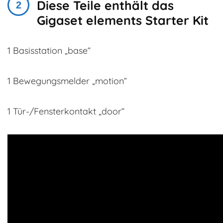
Diese Teile enthält das
Gigaset elements Starter Kit
1 Basisstation „base“
1 Bewegungsmelder „motion“
1 Tür-/Fensterkontakt „door“