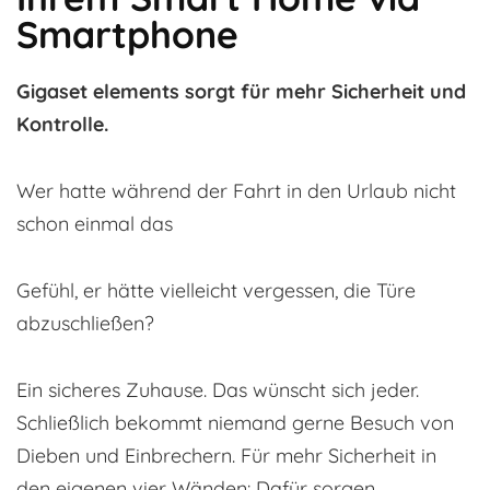
Smartphone
Gigaset elements sorgt für mehr Sicherheit und
Kontrolle.
Wer hatte während der Fahrt in den Urlaub nicht
schon einmal das
Gefühl, er hätte vielleicht vergessen, die Türe
abzuschließen?
Ein sicheres Zuhause. Das wünscht sich jeder.
Schließlich bekommt niemand gerne Besuch von
Dieben und Einbrechern. Für mehr Sicherheit in
den eigenen vier Wänden: Dafür sorgen