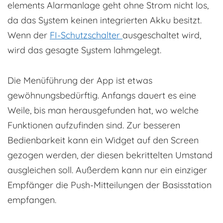
elements Alarmanlage geht ohne Strom nicht los,
da das System keinen integrierten Akku besitzt.
Wenn der
FI-Schutzschalter
ausgeschaltet wird,
wird das gesagte System lahmgelegt.
Die Menüführung der App ist etwas
gewöhnungsbedürftig. Anfangs dauert es eine
Weile, bis man herausgefunden hat, wo welche
Funktionen aufzufinden sind. Zur besseren
Bedienbarkeit kann ein Widget auf den Screen
gezogen werden, der diesen bekrittelten Umstand
ausgleichen soll. Außerdem kann nur ein einziger
Empfänger die Push-Mitteilungen der Basisstation
empfangen.