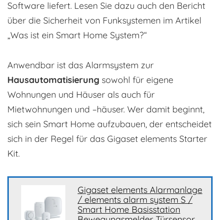
Software liefert. Lesen Sie dazu auch den Bericht
über die Sicherheit von Funksystemen im Artikel
„Was ist ein Smart Home System?“
Anwendbar ist das Alarmsystem zur
Hausautomatisierung
sowohl für eigene
Wohnungen und Häuser als auch für
Mietwohnungen und –häuser. Wer damit beginnt,
sich sein Smart Home aufzubauen, der entscheidet
sich in der Regel für das Gigaset elements Starter
Kit.
Gigaset elements Alarmanlage
/ elements alarm system S /
Smart Home Basisstation
Bewegungsmelder Türsensor