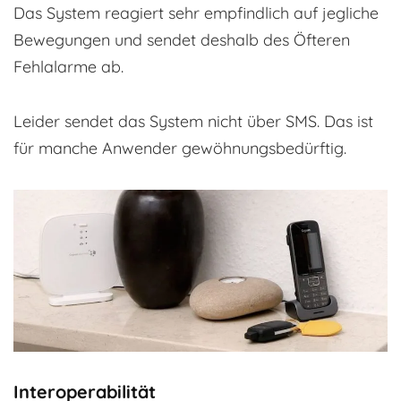
Das System reagiert sehr empfindlich auf jegliche
Bewegungen und sendet deshalb des Öfteren
Fehlalarme ab.
Leider sendet das System nicht über SMS. Das ist
für manche Anwender gewöhnungsbedürftig.
Interoperabilität