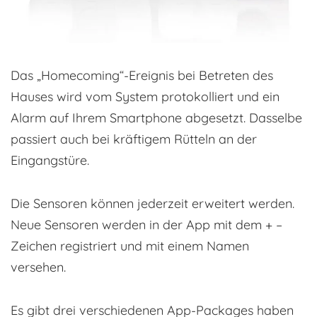
Das „Homecoming“-Ereignis bei Betreten des
Hauses wird vom System protokolliert und ein
Alarm auf Ihrem Smartphone abgesetzt. Dasselbe
passiert auch bei kräftigem Rütteln an der
Eingangstüre.
Die Sensoren können jederzeit erweitert werden.
Neue Sensoren werden in der App mit dem + –
Zeichen registriert und mit einem Namen
versehen.
Es gibt drei verschiedenen App-Packages haben