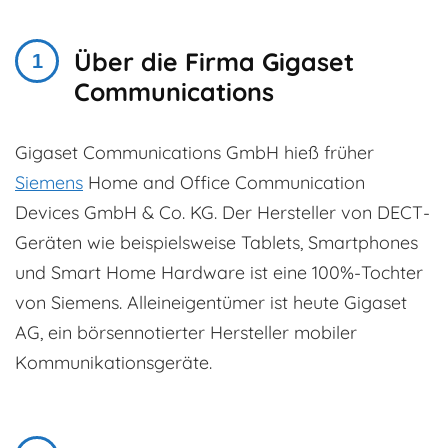
Über die Firma Gigaset
Communications
Gigaset Communications GmbH hieß früher
Siemens
Home and Office Communication
Devices GmbH & Co. KG. Der Hersteller von DECT-
Geräten wie beispielsweise Tablets, Smartphones
und Smart Home Hardware ist eine 100%-Tochter
von Siemens. Alleineigentümer ist heute Gigaset
AG, ein börsennotierter Hersteller mobiler
Kommunikationsgeräte.