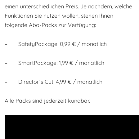
einen unterschiedlichen Preis. Je nachdem, welche
Funktionen Sie nutzen wollen, stehen Ihnen
folgende Abo-Packs zur Verfügung:
– SafetyPackage: 0,99 € / monatlich
– SmartPackage: 1,99 € / monatlich
– Director´s Cut: 4,99 € / monatlich
Alle Packs sind jederzeit kündbar.