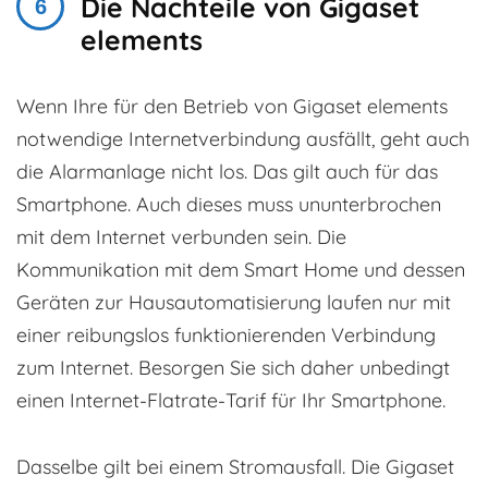
Die Nachteile von Gigaset
elements
Wenn Ihre für den Betrieb von Gigaset elements
notwendige Internetverbindung ausfällt, geht auch
die Alarmanlage nicht los. Das gilt auch für das
Smartphone. Auch dieses muss ununterbrochen
mit dem Internet verbunden sein. Die
Kommunikation mit dem Smart Home und dessen
Geräten zur Hausautomatisierung laufen nur mit
einer reibungslos funktionierenden Verbindung
zum Internet. Besorgen Sie sich daher unbedingt
einen Internet-Flatrate-Tarif für Ihr Smartphone.
Dasselbe gilt bei einem Stromausfall. Die Gigaset