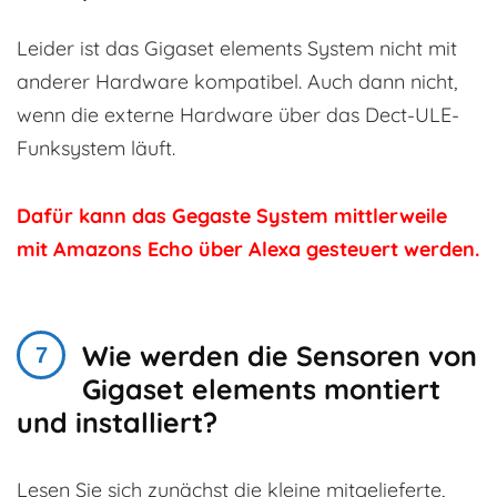
Leider ist das Gigaset elements System nicht mit
anderer Hardware kompatibel. Auch dann nicht,
wenn die externe Hardware über das Dect-ULE-
Funksystem läuft.
Dafür kann das Gegaste System mittlerweile
mit Amazons Echo über Alexa gesteuert werden.
Wie werden die Sensoren von
Gigaset elements montiert
und installiert?
Lesen Sie sich zunächst die kleine mitgelieferte,