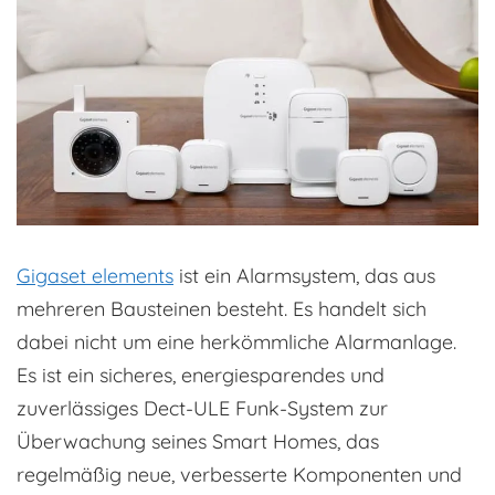
Gigaset elements
ist ein Alarmsystem, das aus
mehreren Bausteinen besteht. Es handelt sich
dabei nicht um eine herkömmliche Alarmanlage.
Es ist ein sicheres, energiesparendes und
zuverlässiges Dect-ULE Funk-System zur
Überwachung seines Smart Homes, das
regelmäßig neue, verbesserte Komponenten und