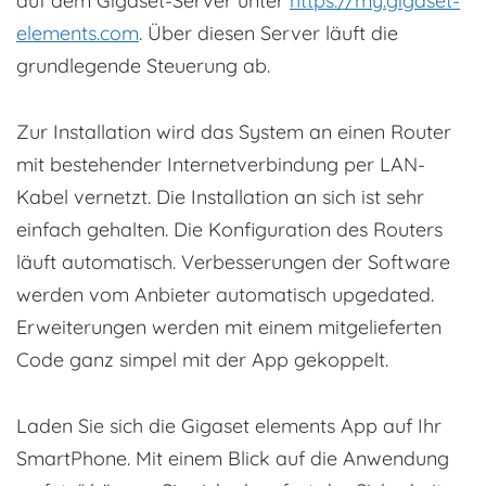
auf dem Gigaset-Server unter
https://my.gigaset-
elements.com
. Über diesen Server läuft die
grundlegende Steuerung ab.
Zur Installation wird das System an einen Router
mit bestehender Internetverbindung per LAN-
Kabel vernetzt. Die Installation an sich ist sehr
einfach gehalten. Die Konfiguration des Routers
läuft automatisch. Verbesserungen der Software
werden vom Anbieter automatisch upgedated.
Erweiterungen werden mit einem mitgelieferten
Code ganz simpel mit der App gekoppelt.
Laden Sie sich die Gigaset elements App auf Ihr
SmartPhone. Mit einem Blick auf die Anwendung