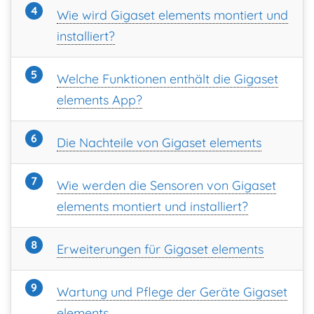
Wie wird Gigaset elements montiert und
installiert?
Welche Funktionen enthält die Gigaset
elements App?
Die Nachteile von Gigaset elements
Wie werden die Sensoren von Gigaset
elements montiert und installiert?
Erweiterungen für Gigaset elements
Wartung und Pflege der Geräte Gigaset
elements