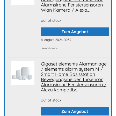
Alarmsirene Fenstersensoren
Wlan Kamera / Alexa...
out of stock
Zum Angebot
8. August 2026 20:52
Amazon.de
Gigaset elements Alarmanlage
/ elements alarm system M /
Smart Home Basisstation
Bewegungsmelder Türsensor
Alarmsirene Fenstersensoren /
Alexa kompatibel
out of stock
Zum Angebot