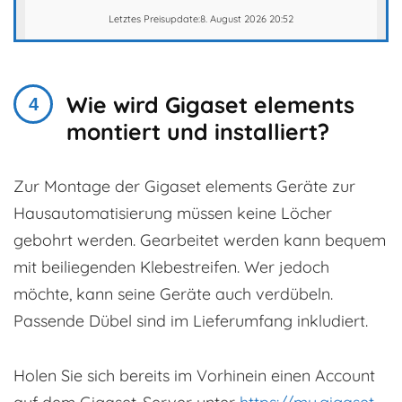
Letztes Preisupdate:8. August 2026 20:52
Wie wird Gigaset elements
montiert und installiert?
Zur Montage der Gigaset elements Geräte zur
Hausautomatisierung müssen keine Löcher
gebohrt werden. Gearbeitet werden kann bequem
mit beiliegenden Klebestreifen. Wer jedoch
möchte, kann seine Geräte auch verdübeln.
Passende Dübel sind im Lieferumfang inkludiert.
Holen Sie sich bereits im Vorhinein einen Account