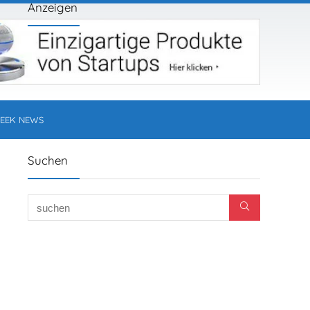
Anzeigen
EEK NEWS
Suchen