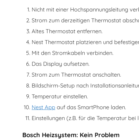
Nicht mit einer Hochspannungsleitung ver
Strom zum derzeitigen Thermostat abscha
Altes Thermostat entfernen.
Nest Thermostat platzieren und befestige
Mit den Stromkabeln verbinden.
Das Display aufsetzen.
Strom zum Thermostat anschalten.
Bildschirm-Setup nach Installationsanleitu
Temperatur einstellen.
Nest App
auf das SmartPhone laden.
Einstellungen (z.B. für die Temperatur b
Bosch Heizsystem: Kein Problem