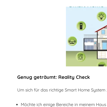
Genug geträumt: Reality Check
Um sich für das richtige Smart Home System 
Möchte ich einige Bereiche in meinem Haus