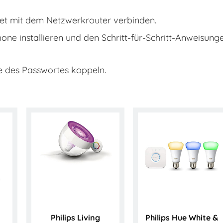
net mit dem Netzwerkrouter verbinden.
 installieren und den Schritt-für-Schritt-Anweisung
 des Passwortes koppeln.
Philips Living
Philips Hue White &