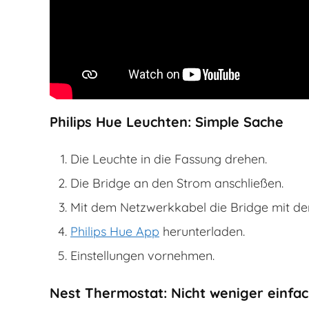
Philips Hue Leuchten: Simple Sache
Die Leuchte in die Fassung drehen.
Die Bridge an den Strom anschließen.
Mit dem Netzwerkkabel die Bridge mit de
Philips Hue App
herunterladen.
Einstellungen vornehmen.
Nest Thermostat: Nicht weniger einfa