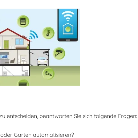
zu entscheiden, beantworten Sie sich folgende Fragen:
 oder Garten automatisieren?