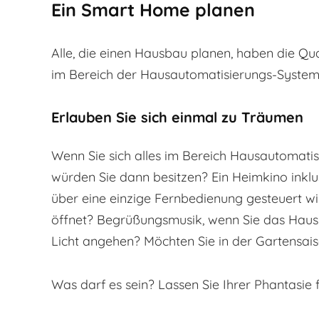
Ein Smart Home planen
Alle, die einen Hausbau planen, haben die Q
im Bereich der Hausautomatisierungs-System
Erlauben Sie sich einmal zu Träumen
Wenn Sie sich alles im Bereich Hausautomati
würden Sie dann besitzen? Ein Heimkino inkl
über eine einzige Fernbedienung gesteuert wir
öffnet? Begrüßungsmusik, wenn Sie das Haus
Licht angehen? Möchten Sie in der Gartensai
Was darf es sein? Lassen Sie Ihrer Phantasie f