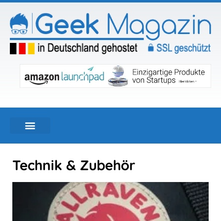
Technik & Zubehör