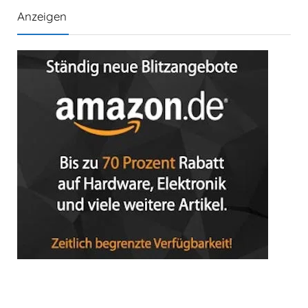
Anzeigen