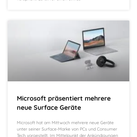
Microsoft präsentiert mehrere
neue Surface Geräte
Microsoft hat am Mittwoch mehrere neue Geräte
unter seiner Surface-Marke von PCs und Consumer
Tech vorgestellt. Im Mittelpunkt der Ankündigungen