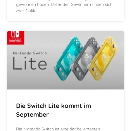
gewonnen haben. Unter den Gewinnern finden sich
zwei Nokia
Die Switch Lite kommt im
September
Die Nintendo Switch ist eine der beliebtesten