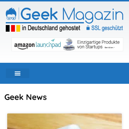
Geek News