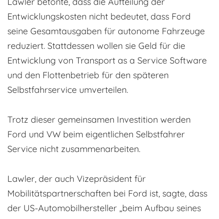
Lawler betonte, dass die Aufteilung der
Entwicklungskosten nicht bedeutet, dass Ford
seine Gesamtausgaben für autonome Fahrzeuge
reduziert. Stattdessen wollen sie Geld für die
Entwicklung von Transport as a Service Software
und den Flottenbetrieb für den späteren
Selbstfahrservice umverteilen.
Trotz dieser gemeinsamen Investition werden
Ford und VW beim eigentlichen Selbstfahrer
Service nicht zusammenarbeiten.
Lawler, der auch Vizepräsident für
Mobilitätspartnerschaften bei Ford ist, sagte, dass
der US-Automobilhersteller „beim Aufbau seines