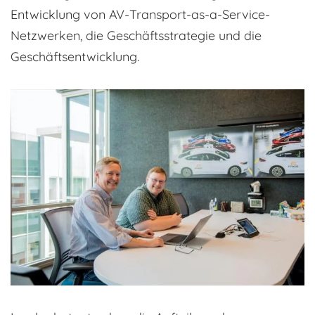
Entwicklung von AV-Transport-as-a-Service-
Netzwerken, die Geschäftsstrategie und die
Geschäftsentwicklung.