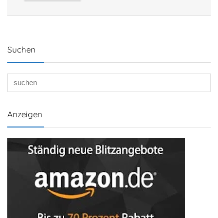
Suchen
Anzeigen