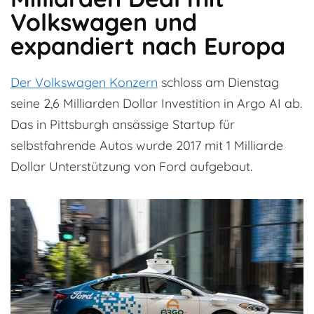
Volkswagen und
expandiert nach Europa
Der Volkswagen Konzern
schloss am Dienstag
seine 2,6 Milliarden Dollar Investition in Argo AI ab.
Das in Pittsburgh ansässige Startup für
selbstfahrende Autos wurde 2017 mit 1 Milliarde
Dollar Unterstützung von Ford aufgebaut.