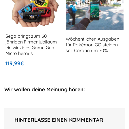
Sega bringt zum 60
Wöchentlichen Ausgaben
jährigen Firmenjubiläum
für Pokémon GO steigen
ein winziges Game Gear
seit Corona um 70%
Micro heraus
119,99€
Wir wollen deine Meinung hören:
HINTERLASSE EINEN KOMMENTAR