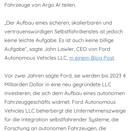
Fahrzeuge von Argo AI teilen.
„Der Aufbau eines sicheren, skalierbaren und
vertrauenswürdigen Selbstfahrdienstes ist jedoch
keine leichte Aufgabe. Es ist auch keine billige
Aufgabe“, sagte John Lawler, CEO von Ford
Autonomous Vehicles LLC,
in einem Blog Post
.
Vor zwei Jahren sagte Ford, sie werden bis 2023 4
Milliarden Dollar in eine neu gegründete LLC
investieren, die sich dem Aufbau eines autonomen
Fahrzeuggeschäfts widmet. Ford Autonomous
Vehicles LLC beherbergt die Unternehmenszweige
für die Integration selbstfahrender Systeme, die
Forschung an autonomen Fahrzeugen, die