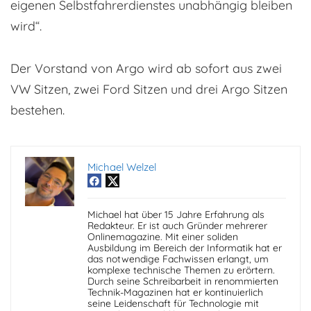
eigenen Selbstfahrerdienstes unabhängig bleiben
wird“.
Der Vorstand von Argo wird ab sofort aus zwei
VW Sitzen, zwei Ford Sitzen und drei Argo Sitzen
bestehen.
Michael Welzel
Michael hat über 15 Jahre Erfahrung als
Redakteur. Er ist auch Gründer mehrerer
Onlinemagazine. Mit einer soliden
Ausbildung im Bereich der Informatik hat er
das notwendige Fachwissen erlangt, um
komplexe technische Themen zu erörtern.
Durch seine Schreibarbeit in renommierten
Technik-Magazinen hat er kontinuierlich
seine Leidenschaft für Technologie mit