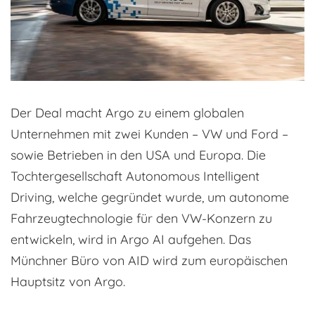
Der Deal macht Argo zu einem globalen
Unternehmen mit zwei Kunden – VW und Ford –
sowie Betrieben in den USA und Europa. Die
Tochtergesellschaft Autonomous Intelligent
Driving, welche gegründet wurde, um autonome
Fahrzeugtechnologie für den VW-Konzern zu
entwickeln, wird in Argo AI aufgehen. Das
Münchner Büro von AID wird zum europäischen
Hauptsitz von Argo.