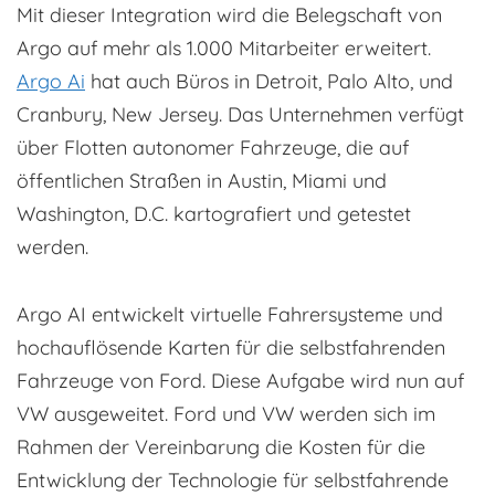
Mit dieser Integration wird die Belegschaft von
Argo auf mehr als 1.000 Mitarbeiter erweitert.
Argo Ai
hat auch Büros in Detroit, Palo Alto, und
Cranbury, New Jersey. Das Unternehmen verfügt
über Flotten autonomer Fahrzeuge, die auf
öffentlichen Straßen in Austin, Miami und
Washington, D.C. kartografiert und getestet
werden.
Argo AI entwickelt virtuelle Fahrersysteme und
hochauflösende Karten für die selbstfahrenden
Fahrzeuge von Ford. Diese Aufgabe wird nun auf
VW ausgeweitet. Ford und VW werden sich im
Rahmen der Vereinbarung die Kosten für die
Entwicklung der Technologie für selbstfahrende