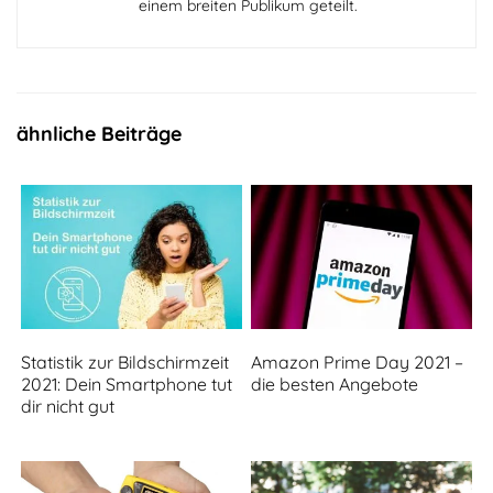
einem breiten Publikum geteilt.
ähnliche Beiträge
Statistik zur Bildschirmzeit
Amazon Prime Day 2021 –
2021: Dein Smartphone tut
die besten Angebote
dir nicht gut