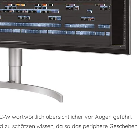
W wortwörtlich übersichtlicher vor Augen geführt
d zu schätzen wissen, da so das periphere Geschehen