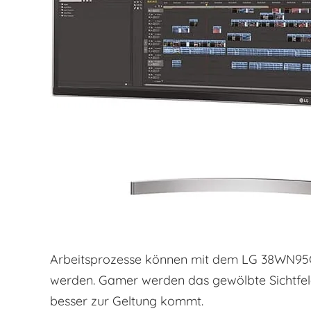
Arbeitsprozesse können mit dem LG 38WN95C-
werden. Gamer werden das gewölbte Sichtfel
besser zur Geltung kommt.