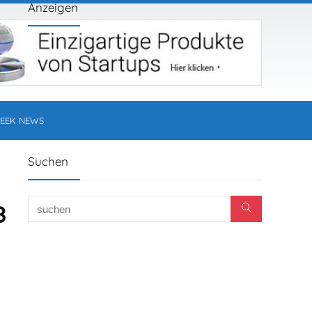
Anzeigen
EEK NEWS
Suchen
8