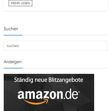
MEHR LESEN
Suchen
Anzeigen