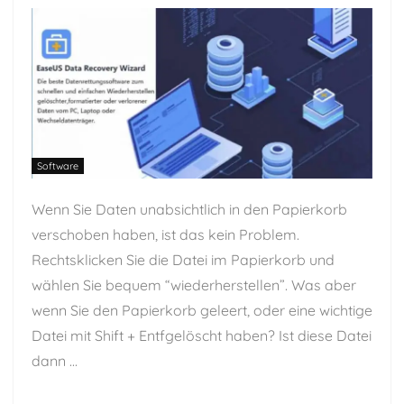
Software
Wenn Sie Daten unabsichtlich in den Papierkorb
verschoben haben, ist das kein Problem.
Rechtsklicken Sie die Datei im Papierkorb und
wählen Sie bequem “wiederherstellen”. Was aber
wenn Sie den Papierkorb geleert, oder eine wichtige
Datei mit Shift + Entfgelöscht haben? Ist diese Datei
dann ...