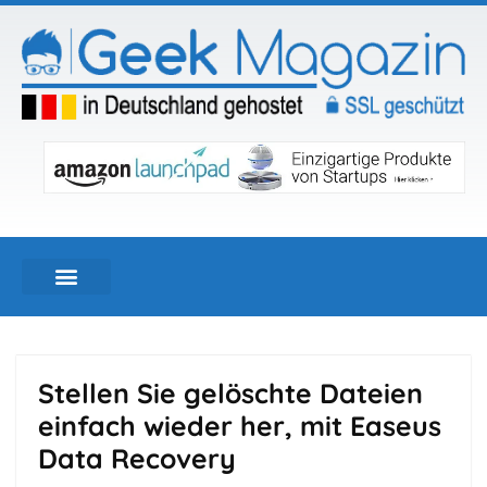
Stellen Sie gelöschte Dateien
einfach wieder her, mit Easeus
Data Recovery